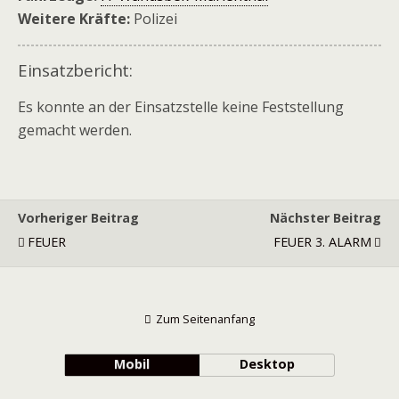
Weitere Kräfte:
Polizei
Einsatzbericht:
Es konnte an der Einsatzstelle keine Feststellung
gemacht werden.
Vorheriger Beitrag
Nächster Beitrag
FEUER
FEUER 3. ALARM
Zum Seitenanfang
Mobil
Desktop