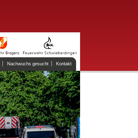
Nachwuchs gesucht
Kontakt