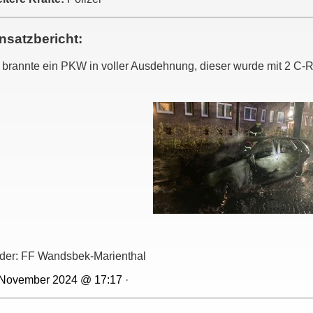
nsatzbericht:
 brannte ein PKW in voller Ausdehnung, dieser wurde mit 2 C-
lder: FF Wandsbek-Marienthal
 November 2024 @ 17:17
·