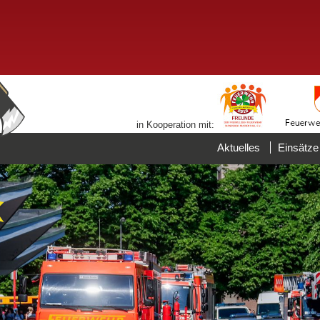
in Kooperation mit:
Aktuelles
Einsätze