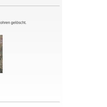
Rohren gelöscht.