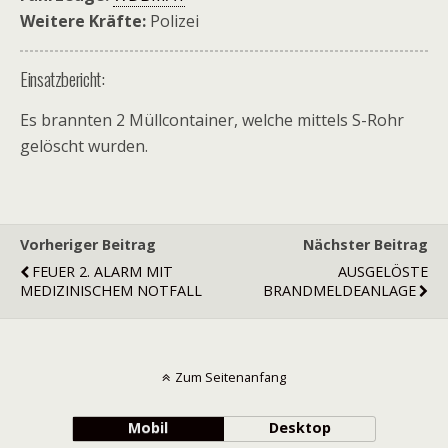
Weitere Kräfte:
Polizei
Einsatzbericht:
Es brannten 2 Müllcontainer, welche mittels S-Rohr
gelöscht wurden.
Vorheriger Beitrag
Nächster Beitrag
FEUER 2. ALARM MIT
AUSGELÖSTE
MEDIZINISCHEM NOTFALL
BRANDMELDEANLAGE
Zum Seitenanfang
Mobil
Desktop