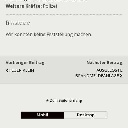
Weitere Kräfte:
Polizei
Einsatzbericht:
Wir konnten keine Feststellung machen.
Vorheriger Beitrag
Nächster Beitrag
FEUER KLEIN
AUSGELÖSTE
BRANDMELDEANLAGE
Zum Seitenanfang
Mobil
Desktop