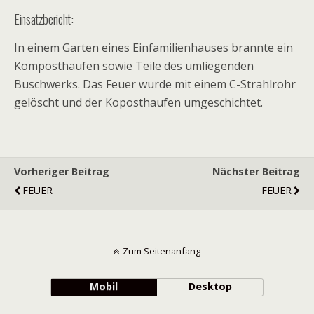
Einsatzbericht:
In einem Garten eines Einfamilienhauses brannte ein
Komposthaufen sowie Teile des umliegenden
Buschwerks. Das Feuer wurde mit einem C-Strahlrohr
gelöscht und der Koposthaufen umgeschichtet.
Vorheriger Beitrag
Nächster Beitrag
FEUER
FEUER
Zum Seitenanfang
Mobil
Desktop