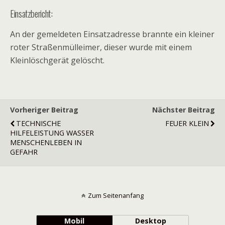
Einsatzbericht:
An der gemeldeten Einsatzadresse brannte ein kleiner
roter Straßenmülleimer, dieser wurde mit einem
Kleinlöschgerät gelöscht.
Vorheriger Beitrag
Nächster Beitrag
TECHNISCHE
FEUER KLEIN
HILFELEISTUNG WASSER
MENSCHENLEBEN IN
GEFAHR
Zum Seitenanfang
Mobil
Desktop