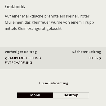
Einsatzbericht:
Auf einer Marktfläche brannte ein kleiner, roter
Mülleimer, das Kleinfeuer wurde von einem Trupp
mittels Kleinlöschgerät gelöscht.
Vorheriger Beitrag
Nächster Beitrag
KAMPFMITTELFUND
FEUER
ENTSCHÄRFUNG
Zum Seitenanfang
Mobil
Desktop