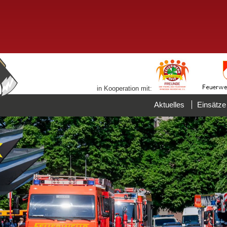
in Kooperation mit:
Aktuelles
Einsätze