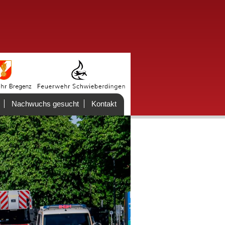
Nachwuchs gesucht
Kontakt