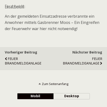
Einsatzbericht:
An der gemeldeten Einsatzadresse verbrannte ein
Anwohner mittels Gasbrenner Moos – Ein Eingreifen
der Feuerwehr war hier nicht notwendig!
Vorheriger Beitrag
Nächster Beitrag
FEUER
FEUER
BRANDMELDEANLAGE
BRANDMELDEANLAGE
Zum Seitenanfang
Mobil
Desktop