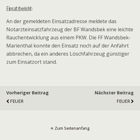
Einsatzbericht:
An der gemeldeten Einsatzadresse meldete das
Notarzteinsatzfahrzeug der BF Wandsbek eine leichte
Rauchentwicklung aus einem PKW. Die FF Wandsbek-
Marienthal konnte den Einsatz noch auf der Anfahrt
abbrechen, da ein anderes Löschfahrzeug günstiger
zum Einsatzort stand.
Vorheriger Beitrag
Nächster Beitrag
FEUER
FEUER
Zum Seitenanfang