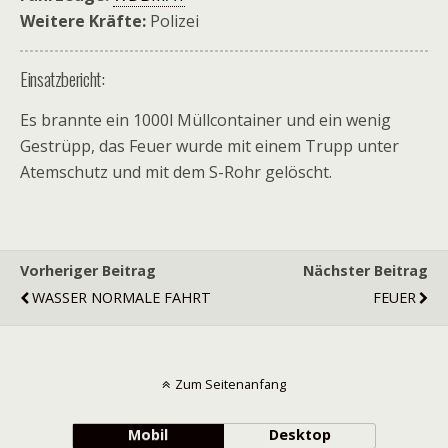
Weitere Kräfte:
Polizei
Einsatzbericht:
Es brannte ein 1000l Müllcontainer und ein wenig
Gestrüpp, das Feuer wurde mit einem Trupp unter
Atemschutz und mit dem S-Rohr gelöscht.
Vorheriger Beitrag
Nächster Beitrag
WASSER NORMALE FAHRT
FEUER
Zum Seitenanfang
Mobil
Desktop