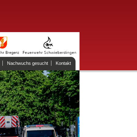
Nachwuchs gesucht
Kontakt