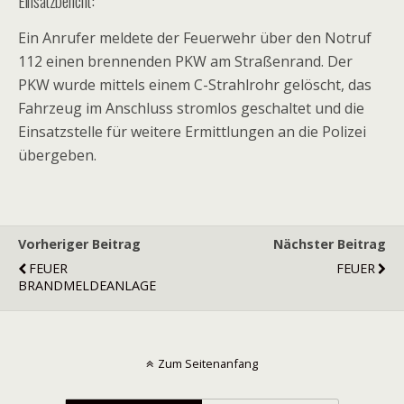
Einsatzbericht:
Ein Anrufer meldete der Feuerwehr über den Notruf
112 einen brennenden PKW am Straßenrand. Der
PKW wurde mittels einem C-Strahlrohr gelöscht, das
Fahrzeug im Anschluss stromlos geschaltet und die
Einsatzstelle für weitere Ermittlungen an die Polizei
übergeben.
Vorheriger Beitrag
Nächster Beitrag
FEUER
FEUER
BRANDMELDEANLAGE
Zum Seitenanfang