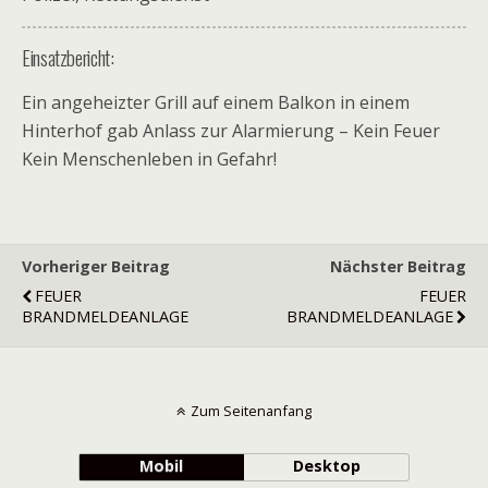
Einsatzbericht:
Ein angeheizter Grill auf einem Balkon in einem
Hinterhof gab Anlass zur Alarmierung – Kein Feuer
Kein Menschenleben in Gefahr!
Vorheriger Beitrag
Nächster Beitrag
FEUER
FEUER
BRANDMELDEANLAGE
BRANDMELDEANLAGE
Zum Seitenanfang
Mobil
Desktop