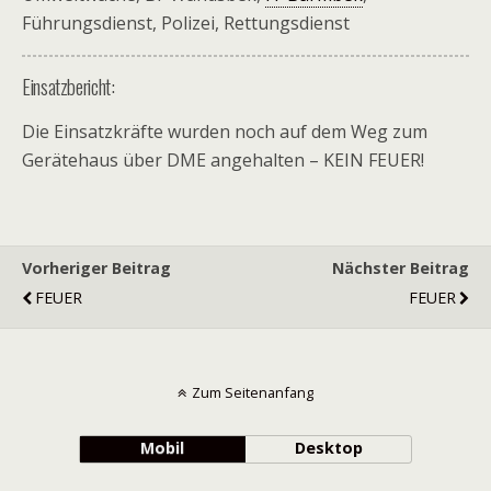
Führungsdienst, Polizei, Rettungsdienst
Einsatzbericht:
Die Einsatzkräfte wurden noch auf dem Weg zum
Gerätehaus über DME angehalten – KEIN FEUER!
Vorheriger Beitrag
Nächster Beitrag
FEUER
FEUER
Zum Seitenanfang
Mobil
Desktop