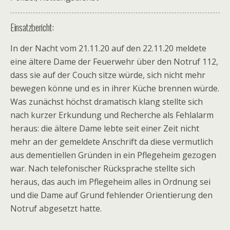
Einsatzbericht:
In der Nacht vom 21.11.20 auf den 22.11.20 meldete
eine ältere Dame der Feuerwehr über den Notruf 112,
dass sie auf der Couch sitze würde, sich nicht mehr
bewegen könne und es in ihrer Küche brennen würde.
Was zunächst höchst dramatisch klang stellte sich
nach kurzer Erkundung und Recherche als Fehlalarm
heraus: die ältere Dame lebte seit einer Zeit nicht
mehr an der gemeldete Anschrift da diese vermutlich
aus dementiellen Gründen in ein Pflegeheim gezogen
war. Nach telefonischer Rücksprache stellte sich
heraus, das auch im Pflegeheim alles in Ordnung sei
und die Dame auf Grund fehlender Orientierung den
Notruf abgesetzt hatte.