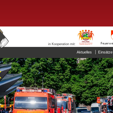
in Kooperation mit:
Aktuelles
Einsätze