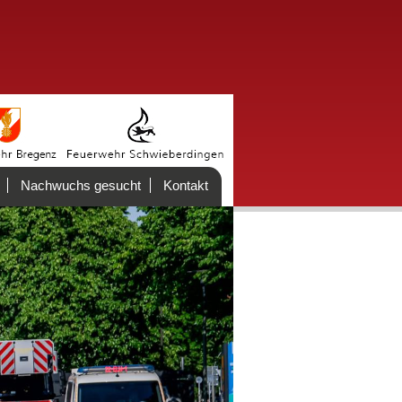
Nachwuchs gesucht
Kontakt