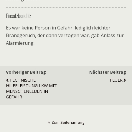
Einsatzbericht:
Es war keine Person in Gefahr, lediglich leichter
Brandgeruch, der dann verzogen war, gab Anlass zur
Alarmierung.
Vorheriger Beitrag
Nächster Beitrag
TECHNISCHE
FEUER
HILFELEISTUNG LKW MIT
MENSCHENLEBEN IN
GEFAHR
Zum Seitenanfang