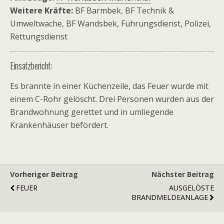
Weitere Kräfte:
BF Barmbek, BF Technik &
Umweltwache, BF Wandsbek, Führungsdienst, Polizei,
Rettungsdienst
Einsatzbericht:
Es brannte in einer Küchenzeile, das Feuer wurde mit
einem C-Rohr gelöscht. Drei Personen wurden aus der
Brandwohnung gerettet und in umliegende
Krankenhäuser befördert.
Vorheriger Beitrag
Nächster Beitrag
FEUER
AUSGELÖSTE
BRANDMELDEANLAGE