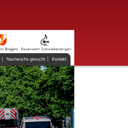
Nachwuchs gesucht
Kontakt