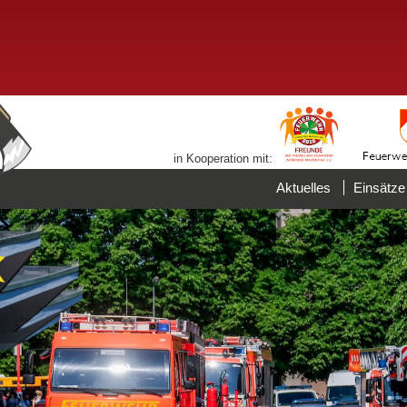
in Kooperation mit:
Aktuelles
Einsätze