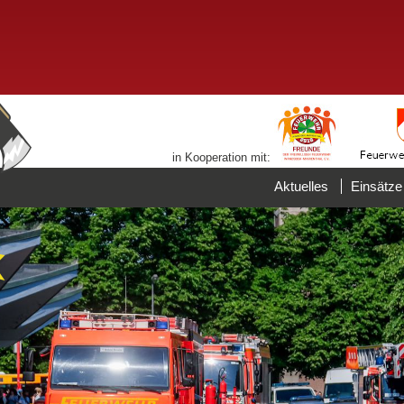
in Kooperation mit:
Aktuelles
Einsätze