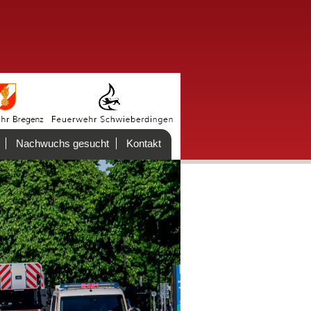
Nachwuchs gesucht
Kontakt