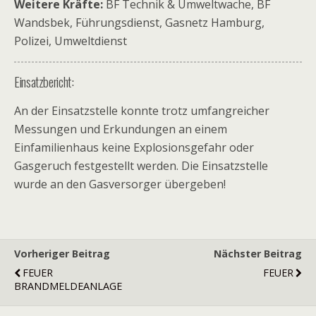
Weitere Kräfte:
BF Technik & Umweltwache, BF
Wandsbek, Führungsdienst, Gasnetz Hamburg,
Polizei, Umweltdienst
Einsatzbericht:
An der Einsatzstelle konnte trotz umfangreicher
Messungen und Erkundungen an einem
Einfamilienhaus keine Explosionsgefahr oder
Gasgeruch festgestellt werden. Die Einsatzstelle
wurde an den Gasversorger übergeben!
Vorheriger Beitrag
Nächster Beitrag
FEUER
FEUER
BRANDMELDEANLAGE