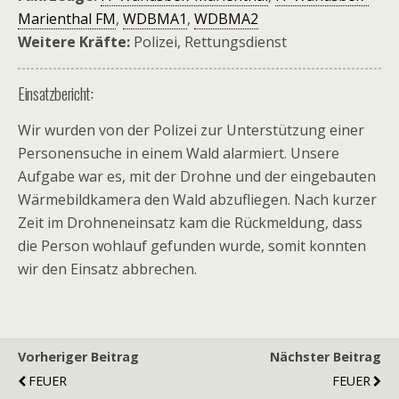
Marienthal FM
,
WDBMA1
,
WDBMA2
Weitere Kräfte:
Polizei, Rettungsdienst
Einsatzbericht:
Wir wurden von der Polizei zur Unterstützung einer
Personensuche in einem Wald alarmiert. Unsere
Aufgabe war es, mit der Drohne und der eingebauten
Wärmebildkamera den Wald abzufliegen. Nach kurzer
Zeit im Drohneneinsatz kam die Rückmeldung, dass
die Person wohlauf gefunden wurde, somit konnten
wir den Einsatz abbrechen.
Vorheriger Beitrag
Nächster Beitrag
FEUER
FEUER