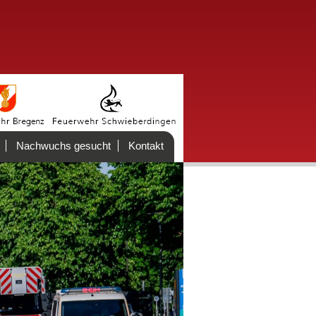
Nachwuchs gesucht
Kontakt