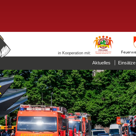
in Kooperation mit:
Aktuelles
Einsätze