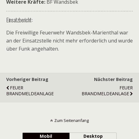
Weitere Kräfte:
BF Wandsbek
Einsatzbericht:
Die Freiwillige Feuerwehr Wandsbek-Marienthal war
an der Einsatzstelle nicht mehr erforderlich und wurde
über Funk angehalten.
Vorheriger Beitrag
Nächster Beitrag
FEUER
FEUER
BRANDMELDEANLAGE
BRANDMELDEANLAGE
Zum Seitenanfang
Mobil
Desktop