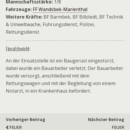
Mannschaftsstärke:
1/8
Fahrzeuge:
FF Wandsbek-Marienthal
Weitere Kräfte:
BF Barmbek, BF Billstedt, BF Technik
& Umweltwache, Führungsdienst, Polizei,
Rettungsdienst
Einsatzbericht:
An der Einsatzstelle ist ein Baugerüst eingestürzt,
dabei wurde ein Bauarbeiter verletzt. Der Bauarbeiter
wurde versorgt, anschließend mit dem
Rettungswagen und mit der Begleitung von einem
Notarzt, in ein Krankenhaus befördert.
Vorheriger Beitrag
Nächster Beitrag
FEUER
FEUER