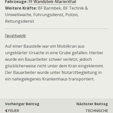
Fahrzeuge:
FF Wandsbek-Marienthal
Weitere Kräfte:
BF Barmbek, BF Technik &
Umweltwache, Führungsdienst, Polizei,
Rettungsdienst
Einsatzbericht:
Auf einer Baustelle war ein Mobilkran aus
ungeklärter Ursache in eine Grube gefallen. Hierbei
wurde ein Bauarbeiter schwer verletzt, jedoch
glücklicherweise nicht unter dem Kran eingeklemmt.
Der Bauarbeiter wurde unter Notarztbegleitung in
ein nahegelegenes Krankenhaus transportiert.
Vorheriger Beitrag
Nächster Beitrag
FEUER
TECHNISCHE