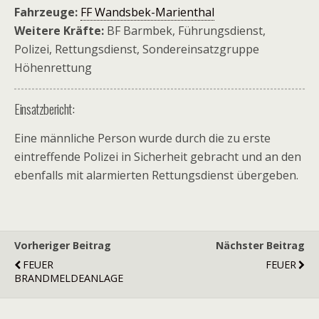
Fahrzeuge:
FF Wandsbek-Marienthal
Weitere Kräfte:
BF Barmbek, Führungsdienst,
Polizei, Rettungsdienst, Sondereinsatzgruppe
Höhenrettung
Einsatzbericht:
Eine männliche Person wurde durch die zu erste
eintreffende Polizei in Sicherheit gebracht und an den
ebenfalls mit alarmierten Rettungsdienst übergeben.
Vorheriger Beitrag
Nächster Beitrag
FEUER
FEUER
BRANDMELDEANLAGE