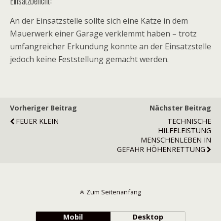
Einsatzbericht:
An der Einsatzstelle sollte sich eine Katze in dem
Mauerwerk einer Garage verklemmt haben – trotz
umfangreicher Erkundung konnte an der Einsatzstelle
jedoch keine Feststellung gemacht werden.
Vorheriger Beitrag
Nächster Beitrag
FEUER KLEIN
TECHNISCHE
HILFELEISTUNG
MENSCHENLEBEN IN
GEFAHR HÖHENRETTUNG
Zum Seitenanfang
Mobil
Desktop