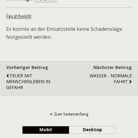
Einsatzbericht:
Es konnte an der Einsatzstelle keine Schadenslage
festgestellt werden.
Vorheriger Beitrag
Nächster Beitrag
FEUER MIT
WASSER - NORMALE
MENSCHENLEBEN IN
FAHRT
GEFAHR
Zum Seitenanfang
Mobil
Desktop