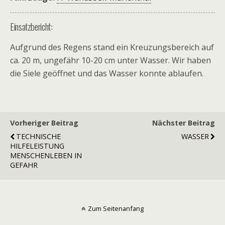
Einsatzbericht:
Aufgrund des Regens stand ein Kreuzungsbereich auf
ca. 20 m, ungefähr 10-20 cm unter Wasser. Wir haben
die Siele geöffnet und das Wasser konnte ablaufen.
Vorheriger Beitrag
Nächster Beitrag
TECHNISCHE
WASSER
HILFELEISTUNG
MENSCHENLEBEN IN
GEFAHR
Zum Seitenanfang