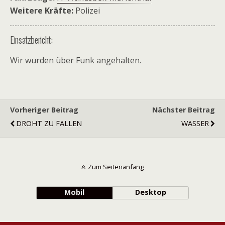
Weitere Kräfte:
Polizei
Einsatzbericht:
Wir wurden über Funk angehalten.
Vorheriger Beitrag
Nächster Beitrag
DROHT ZU FALLEN
WASSER
Zum Seitenanfang
Mobil
Desktop