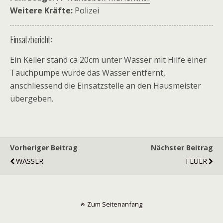
Weitere Kräfte:
Polizei
Einsatzbericht:
Ein Keller stand ca 20cm unter Wasser mit Hilfe einer
Tauchpumpe wurde das Wasser entfernt,
anschliessend die Einsatzstelle an den Hausmeister
übergeben.
Vorheriger Beitrag
Nächster Beitrag
WASSER
FEUER
Zum Seitenanfang