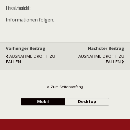
Einsatzbericht:
Informationen folgen.
Vorheriger Beitrag
Nächster Beitrag
AUSNAHME DROHT ZU
AUSNAHME DROHT ZU
FALLEN
FALLEN
Zum Seitenanfang
Mobil
Desktop