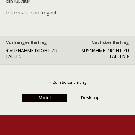
Einsatzbericht:
Informationen folgen!
Vorheriger Beitrag
Nächster Beitrag
AUSNAHME DROHT ZU
AUSNAHME DROHT ZU
FALLEN
FALLEN
Zum Seitenanfang
Mobil
Desktop