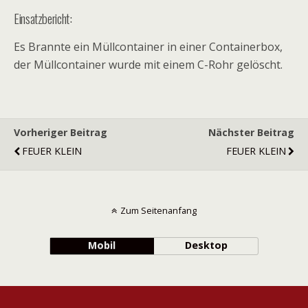
Einsatzbericht:
Es Brannte ein Müllcontainer in einer Containerbox,
der Müllcontainer wurde mit einem C-Rohr gelöscht.
Vorheriger Beitrag
Nächster Beitrag
FEUER KLEIN
FEUER KLEIN
Zum Seitenanfang
Mobil
Desktop