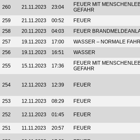
FEUER MIT MENSCHENLEB
260
21.11.2023
23:04
GEFAHR
259
21.11.2023
00:52
FEUER
258
20.11.2023
04:03
FEUER BRANDMELDEANL
257
19.11.2023
17:00
WASSER – NORMALE FAH
256
19.11.2023
16:51
WASSER
FEUER MIT MENSCHENLEB
255
15.11.2023
17:36
GEFAHR
254
12.11.2023
12:39
FEUER
253
12.11.2023
08:29
FEUER
252
12.11.2023
01:45
FEUER
251
11.11.2023
20:57
FEUER