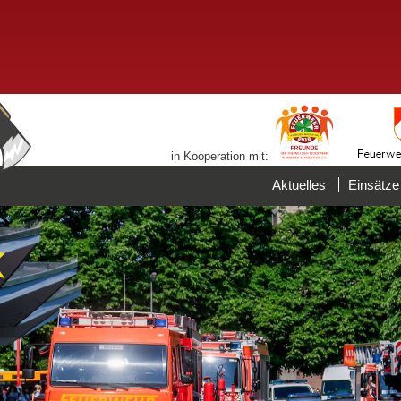
in Kooperation mit:
Aktuelles
Einsätze