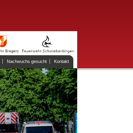
Nachwuchs gesucht
Kontakt