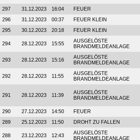
297
31.12.2023
16:04
FEUER
296
31.12.2023
00:37
FEUER KLEIN
295
30.12.2023
20:18
FEUER KLEIN
AUSGELÖSTE
294
28.12.2023
15:55
BRANDMELDEANLAGE
AUSGELÖSTE
293
28.12.2023
15:16
BRANDMELDEANLAGE
AUSGELÖSTE
292
28.12.2023
11:55
BRANDMELDEANLAGE
AUSGELÖSTE
291
28.12.2023
11:39
BRANDMELDEANLAGE
290
27.12.2023
14:50
FEUER
289
25.12.2023
11:50
DROHT ZU FALLEN
AUSGELÖSTE
288
23.12.2023
12:43
BRANDMELDEANLAGE