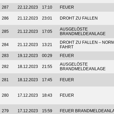
287
22.12.2023
17:10
FEUER
286
21.12.2023
23:01
DROHT ZU FALLEN
AUSGELÖSTE
285
21.12.2023
17:05
BRANDMELDEANLAGE
DROHT ZU FALLEN – NOR
284
21.12.2023
13:21
FAHRT
283
19.12.2023
00:29
FEUER
AUSGELÖSTE
282
18.12.2023
21:55
BRANDMELDEANLAGE
281
18.12.2023
17:45
FEUER
280
17.12.2023
18:43
FEUER
279
17.12.2023
15:59
FEUER BRANDMELDEANL