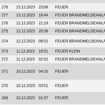
278
15.12.2023
23:09
FEUER
277
13.12.2023
18:44
FEUER BRANDMELDEANL
276
12.12.2023
21:19
FEUER BRANDMELDEANL
275
12.12.2023
20:39
FEUER BRANDMELDEANL
274
12.12.2023
08:52
FEUER BRANDMELDEANL
273
11.12.2023
18:51
FEUER KLEIN
272
11.12.2023
02:52
FEUER BRANDMELDEANL
271
10.12.2023
04:10
FEUER
270
10.12.2023
03:51
FEUER
269
10.12.2023
01:37
FEUER