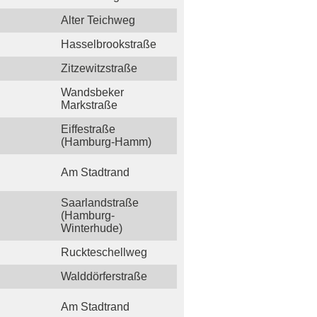
Alter Teichweg
Hasselbrookstraße
Zitzewitzstraße
Wandsbeker
Markstraße
Eiffestraße
(Hamburg-Hamm)
Am Stadtrand
Saarlandstraße
(Hamburg-
Winterhude)
Ruckteschellweg
Walddörferstraße
Am Stadtrand